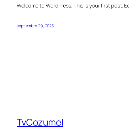
Welcome to WordPress. This is your first post. Edi
septiembre 29, 2025
TvCozumel