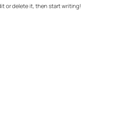
t or delete it, then start writing!