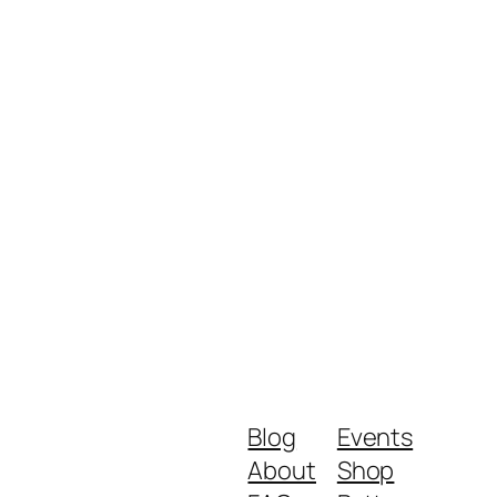
Blog
Events
About
Shop