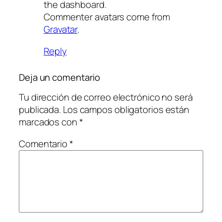
the dashboard.
Commenter avatars come from
Gravatar
.
Reply
Deja un comentario
Tu dirección de correo electrónico no será
publicada.
Los campos obligatorios están
marcados con
*
Comentario
*