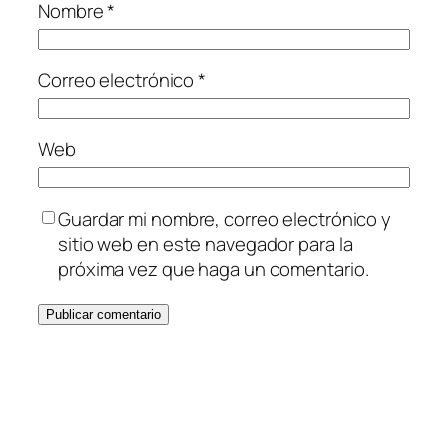
Nombre
*
Correo electrónico
*
Web
Guardar mi nombre, correo electrónico y
sitio web en este navegador para la
próxima vez que haga un comentario.