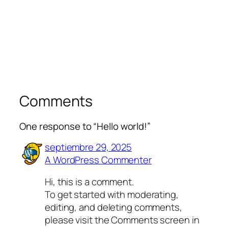
Comments
One response to “Hello world!”
septiembre 29, 2025
A WordPress Commenter
Hi, this is a comment.
To get started with moderating,
editing, and deleting comments,
please visit the Comments screen in